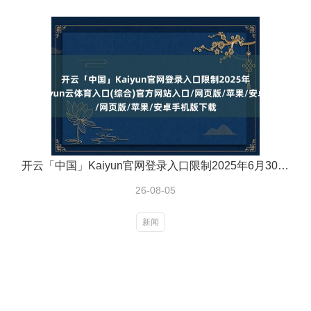
开云「中国」Kaiyun官网登录入口限制2025年6月30日-开yun云体育入口(综合)官方网站入口/网页版/苹果/安卓手机版下载
26-08-05
新闻