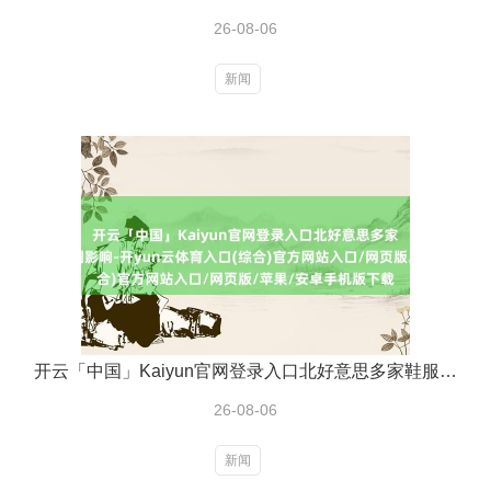
26-08-06
新闻
开云「中国」Kaiyun官网登录入口北好意思多家鞋服品牌的事迹都受到影响-开yun云体育入口(综合)官方网站入口/网页版/苹果/安卓手机版下载
26-08-06
新闻