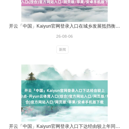
开云「中国」Kaiyun官网登录入口在城乡发展抵挡衡、农村发展不充分等问题的制约下-开yun云体育入口(综合)官方网站入口/网页版/苹果/安卓手机版下载
26-08-06
新闻
开云「中国」Kaiyun官网登录入口下达经由较上年同期提高1.7个百分点-开yun云体育入口(综合)官方网站入口/网页版/苹果/安卓手机版下载