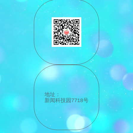
地址：
新闻科技园7718号