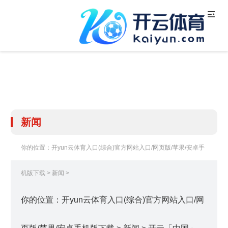
新闻
你的位置：
开yun云体育入口(综合)官方网站入口/网页版/苹果/安卓手
机版下载
>
新闻
>
你的位置：
开yun云体育入口(综合)官方网站入口/网