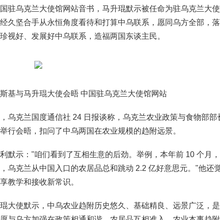
国驻乌克兰大使馆网站音书，马升琨默示被任命为驻乌克兰大使
经久坚合手从永恒角度看待和打算中乌联系，愿同乌方全部，落
珍视好、发展好中乌联系，造福两国东谈主民。
斯基与马升琨大使会晤 中国驻乌克兰大使馆网站
，乌克兰国度通信社 24 日报谈称，乌克兰农业政策与食物部部
举行会晤，扣问了中乌两国在农业规模的趋附远景。
利默示："咱们看到了互相生意的后劲。举例，本年前 10 个月，乌
，乌克兰从中国入口的农居品总和跳动 2.2 亿好意思元。"他
享教学和接收新常识。
琨大使默示，中乌农业趋附历史悠久、基础精良、远景广泛，是
愿与乌方加强在政策相通和谐、农居品互相准入、农业本事趋附