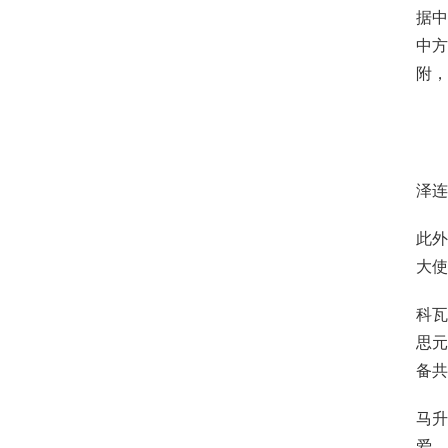
据中
中方
附，
泽连
此外
大使
科瓦
思元
备共
马升
爱，