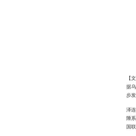
【文
据乌
步发
泽连
陲系
国联