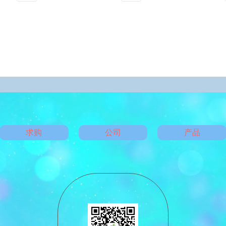
求购
公司
产品