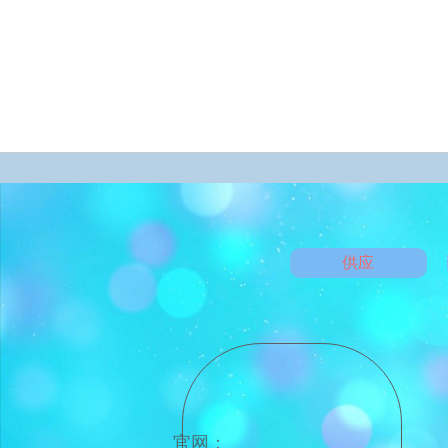
供应
官网：