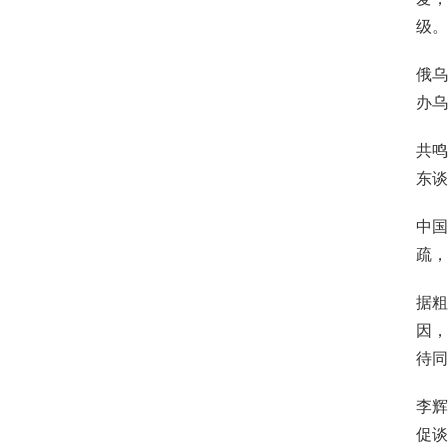
级。
俄乌
办乌
共鸣
东谈
中国
疏，
据粗
因，
待同
李辉
促谈