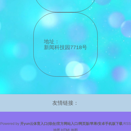
地址：
新闻科技园7718号
友情链接：
Powered by
开yun云体育入口(综合)官方网站入口/网页版/苹果/安卓手机版下载
RSS
地图
HTML地图