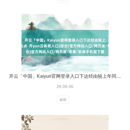
开云「中国」Kaiyun官网登录入口下达经由较上年同期提高1.7个百分点-开yun云体育入口(综合)官方网站入口/网页版/苹果/安卓手机版下载
26-08-06
新闻