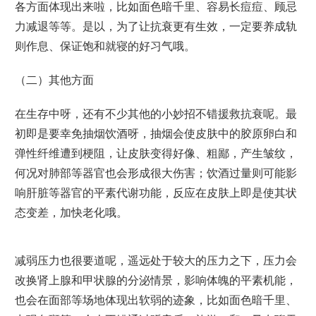
各方面体现出来啦，比如面色暗千里、容易长痘痘、顾忌
力减退等等。是以，为了让抗衰更有生效，一定要养成轨
则作息、保证饱和就寝的好习气哦。
（二）其他方面
在生存中呀，还有不少其他的小妙招不错援救抗衰呢。最
初即是要幸免抽烟饮酒呀，抽烟会使皮肤中的胶原卵白和
弹性纤维遭到梗阻，让皮肤变得好像、粗鄙，产生皱纹，
何况对肺部等器官也会形成很大伤害；饮酒过量则可能影
响肝脏等器官的平素代谢功能，反应在皮肤上即是使其状
态变差，加快老化哦。
减弱压力也很要道呢，遥远处于较大的压力之下，压力会
改换肾上腺和甲状腺的分泌情景，影响体魄的平素机能，
也会在面部等场地体现出软弱的迹象，比如面色暗千里、