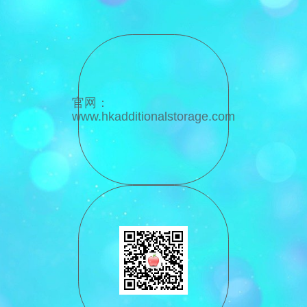
官网：
www.hkadditionalstorage.com