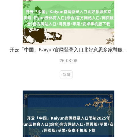
开云「中国」Kaiyun官网登录入口北好意思多家鞋服品牌的事迹都受到影响-开yun云体育入口(综合)官方网站入口/网页版/苹果/安卓手机版下载
26-08-06
新闻