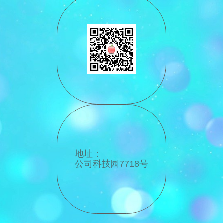
地址：
公司科技园7718号