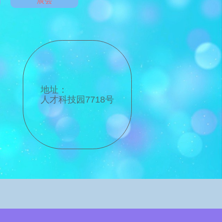
展会
地址：
人才科技园7718号