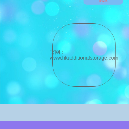
供应
官网：
www.hkadditionalstorage.com