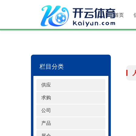
首页
栏目分类
供应
求购
公司
产品
展会