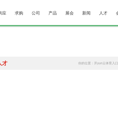
供应
求购
公司
产品
展会
新闻
人才
人才
你的位置：
开yun云体育入