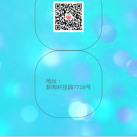
地址：
新闻科技园7718号