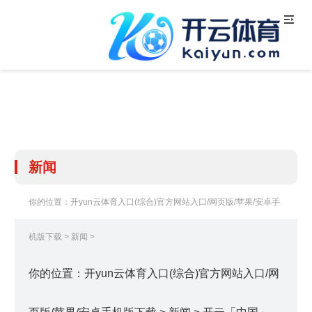
新闻
你的位置：
开yun云体育入口(综合)官方网站入口/网页版/苹果/安卓手
机版下载
>
新闻
>
你的位置：
开yun云体育入口(综合)官方网站入口/网