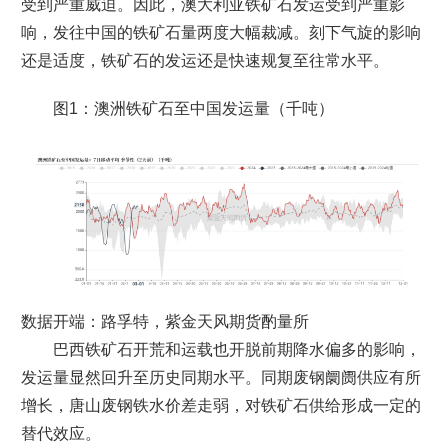
受到严重威迫。因此，澳大利亚铁矿石发运受到严重影
响，发往中国的铁矿石量两度大幅裁减。刻下气旋的影响
还是适度，铁矿石的发运还是快速规复至往常水平。
图1：澳洲铁矿石至中国发运量（千吨）
数据开端：路孚特，紫金天风期货酌量所
巴西铁矿石开荒和运载也开脱前期降水偏多的影响，
发运量显然回升至历史同期水平。同期废钢阛阓供应有所
增长，唐山废钢铁水价差走弱，对铁矿石供给形成一定的
替代效应。