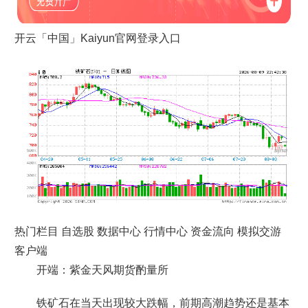
开云「中国」Kaiyun官网登录入口
热门栏目 自选股 数据中心 行情中心 资金流向 模拟交游
客户端
开端：紫金天风期货酌量所
铁矿石在当天出现较大跌幅，前期高潮趋势还是基本