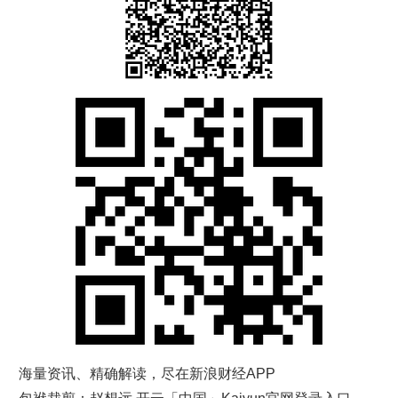
海量资讯、精确解读，尽在新浪财经APP