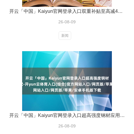
开云「中国」Kaiyun官网登录入口双重补贴至高减4000元-开yun云体育入口(综合)官方网站入口/网页版/苹果/安卓手机版下载
26-08-09
新闻
开云「中国」Kaiyun官网登录入口超高强度钢材应用已成行业标配-开yun云体育入口(综合)官方网站入口/网页版/苹果/安卓手机版下载
26-08-09