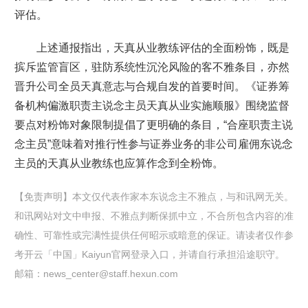
评估。
上述通报指出，天真从业教练评估的全面粉饰，既是
摈斥监管盲区，驻防系统性沉沦风险的客不雅条目，亦然
晋升公司全员天真意志与合规自发的首要时间。《证券筹
备机构偏激职责主说念主员天真从业实施顺服》围绕监督
要点对粉饰对象限制提倡了更明确的条目，“合座职责主说
念主员”意味着对推行性参与证券业务的非公司雇佣东说念
主员的天真从业教练也应算作念到全粉饰。
【免责声明】本文仅代表作家本东说念主不雅点，与和讯网无关。
和讯网站对文中申报、不雅点判断保抓中立，不合所包含内容的准
确性、可靠性或完满性提供任何昭示或暗意的保证。请读者仅作参
考开云「中国」Kaiyun官网登录入口，并请自行承担沿途职守。
邮箱：news_center@staff.hexun.com