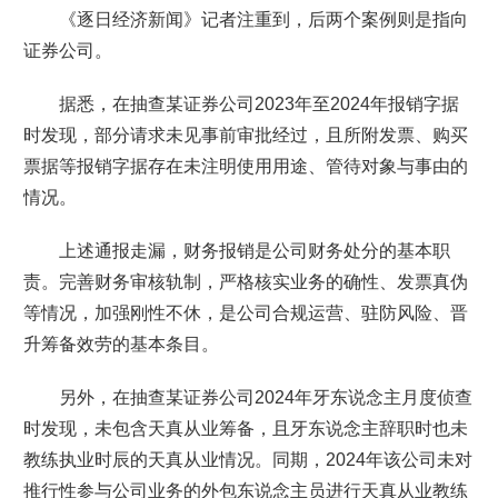
《逐日经济新闻》记者注重到，后两个案例则是指向
证券公司。
据悉，在抽查某证券公司2023年至2024年报销字据
时发现，部分请求未见事前审批经过，且所附发票、购买
票据等报销字据存在未注明使用用途、管待对象与事由的
情况。
上述通报走漏，财务报销是公司财务处分的基本职
责。完善财务审核轨制，严格核实业务的确性、发票真伪
等情况，加强刚性不休，是公司合规运营、驻防风险、晋
升筹备效劳的基本条目。
另外，在抽查某证券公司2024年牙东说念主月度侦查
时发现，未包含天真从业筹备，且牙东说念主辞职时也未
教练执业时辰的天真从业情况。同期，2024年该公司未对
推行性参与公司业务的外包东说念主员进行天真从业教练