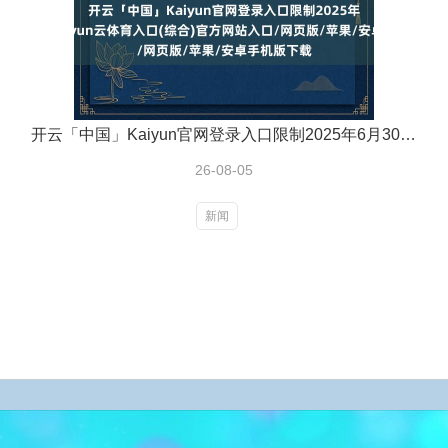
开云「中国」Kaiyun官网登录入口限制2025年6月30日-开yun云体育入口(综合)官方网站入口/网页版/苹果/安卓手机版下载
26-08-05
新闻