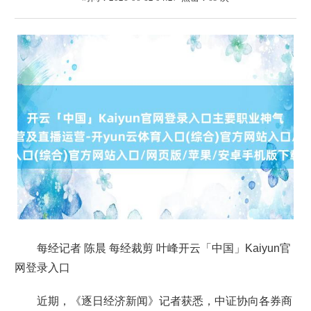
每经记者 陈晨 每经裁剪 叶峰开云「中国」Kaiyun官
网登录入口
近期，《逐日经济新闻》记者获悉，中证协向各券商