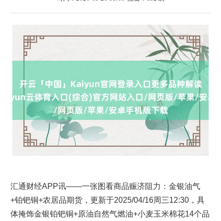
汇通财经APP讯——一张图看商品赈济阻力：金银油气
+铂钯铜+农居品期货，更新于2025/04/16周三12:30，具
体掩饰金银铂钯铜+原油自然气燃油+小麦玉米棉花14个品