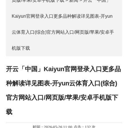
页版/苹果/安卓手机版下载
>
新闻
> 开云「中国」
Kaiyun官网登录入口更多品种解读详见图表-开yun
云体育入口(综合)官方网站入口/网页版/苹果/安卓手
机版下载
开云「中国」Kaiyun官网登录入口更多品
种解读详见图表-开yun云体育入口(综合)
官方网站入口/网页版/苹果/安卓手机版下
载
时间：2026-05-26 11:00
点击：132 次