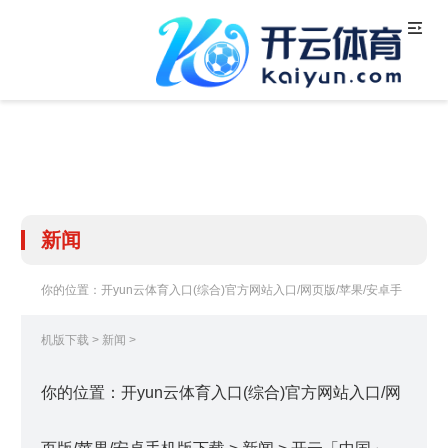
新闻
你的位置：
开yun云体育入口(综合)官方网站入口/网页版/苹果/安卓手
机版下载
>
新闻
>
你的位置：
开yun云体育入口(综合)官方网站入口/网