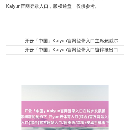
Kaiyun官网登录入口，版权通盘，仅供参考。
上一篇：
开云「中国」Kaiyun官网登录入口主席鲍威尔默示需恭候关税战略开朗-开yun云体育入口(综合)官方网站入口/网页版/苹果/安卓手机版下载
下一篇：
开云「中国」Kaiyun官网登录入口镀锌抢出口行情告一段落-开yun云体育入口(综合)官方网站入口/网页版/苹果/安卓手机版下载