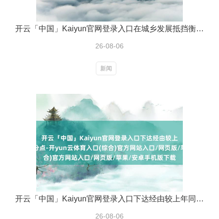
开云「中国」Kaiyun官网登录入口在城乡发展抵挡衡、农村发展不充分等问题的制约下-开yun云体育入口(综合)官方网站入口/网页版/苹果/安卓手机版下载
26-08-06
新闻
开云「中国」Kaiyun官网登录入口下达经由较上年同期提高1.7个百分点-开yun云体育入口(综合)官方网站入口/网页版/苹果/安卓手机版下载
26-08-06