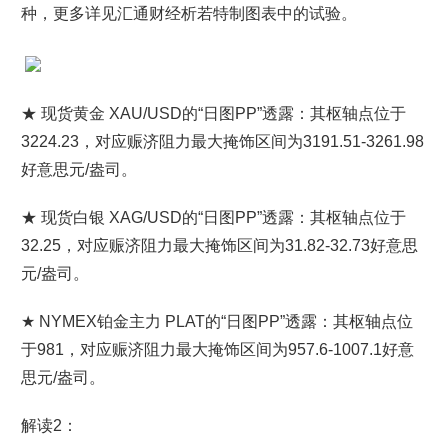
种，更多详见汇通财经析若特制图表中的试验。
★ 现货黄金 XAU/USD的“日图PP”透露：其枢轴点位于
3224.23，对应赈济阻力最大掩饰区间为3191.51-3261.98
好意思元/盎司。
★ 现货白银 XAG/USD的“日图PP”透露：其枢轴点位于
32.25，对应赈济阻力最大掩饰区间为31.82-32.73好意思
元/盎司。
★ NYMEX铂金主力 PLAT的“日图PP”透露：其枢轴点位
于981，对应赈济阻力最大掩饰区间为957.6-1007.1好意
思元/盎司。
解读2：