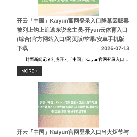
开云「中国」Kaiyun官网登录入口隆某因贩毒
被列上钩上追逃东说念主员-开yun云体育入口
(综合)官方网站入口/网页版/苹果/安卓手机版
下载
2026-07-13
封面新闻记者刘虎开云「中国」Kaiyun官网登录入口 “就吃了一顿饭，何如就被持了？”濒临顷刻间出现的民警，隆某满脸难以置信。 7月21日，封面新闻从遂宁大英警方获悉，隆某因贩毒被列上钩上追逃东说念主员，在各地打零工保管生计，在11日混入一群工东说念主赶赴饭铺吃饭时被警方发现。 逃窜一年多，隆某被大英警方持获。 时代回到2023年底，隆某因贩卖毒品被广汉市公安局列为网上追逃东说念主员。据警方先容，从当时起，他就过上了大众自危的日子，在各地打零工保管生计，平日里少许出门，身份证更是碰齐不敢碰，只
MORE +
开云「中国」Kaiyun官网登录入口当火炬节与