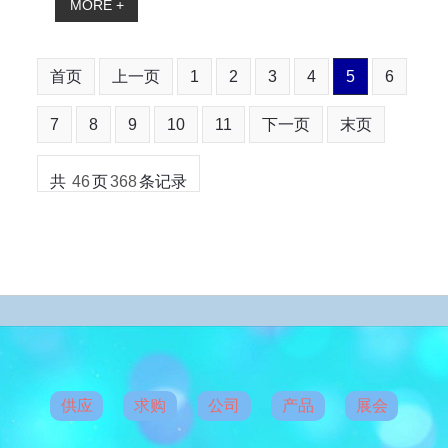
MORE +
首页
上一页
1
2
3
4
5
6
7
8
9
10
11
下一页
末页
共
46
页
368
条记录
供应
求购
公司
产品
展会