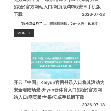
(综合)官方网站入口/网页版/苹果/安卓手机版
下载
2026-07-18
“原枪弹爆炸了……呜呜呜呜呜，为什么啊，这底本该是我的责任啊！”1964年10月16日，中国新疆罗布泊的太空中腾飞了一朵绚丽松手与重生的蘑菇云，标志着中国见效爆炸了第一颗原枪弹。这一刻，世界欢庆，举国同庆。但是，在青岛，一位大哥的扫茅厕的老者却在这一历史性时分，失声悲泣。濒临这出人意外的成功开云「中国」Kaiyun官网登录入口，他的心中却充满了无限的缺憾。这到底是若何一趟事？这位老者是谁呢？他与那场颤动世界的爆炸又有何关系？ 提到原枪弹，很多东谈主最初会思到邓稼先和钱三强，恰是这些科学家的不懈
MORE +
开云「中国」Kaiyun官网登录入口将其滚动为
安全着陆场景-开yun云体育入口(综合)官方网
站入口/网页版/苹果/安卓手机版下载
2026-07-18