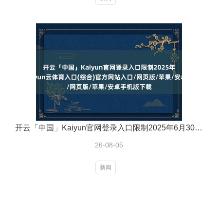
开云「中国」Kaiyun官网登录入口限制2025年6月30日-开yun云体育入口(综合)官方网站入口/网页版/苹果/安卓手机版下载
26-08-05
新闻