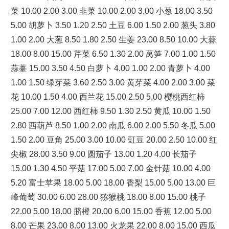
菜 10.00 2.00 3.00 韭菜 10.00 2.00 3.00 小葱 18.00 3.50
5.00 胡萝卜 3.50 1.20 2.50 土豆 6.00 1.50 2.00 葱头 3.80
1.00 2.00 大葱 8.50 1.80 2.50 生姜 23.00 8.50 10.00 大蒜
18.00 8.00 15.00 芹菜 6.50 1.30 2.00 莴笋 7.00 1.00 1.50
蒜薹 15.00 3.50 4.50 白萝卜 4.00 1.00 2.00 青萝卜 4.00
1.00 1.50 绿芽菜 3.60 2.50 3.00 黄芽菜 4.00 2.00 3.00 菜
花 10.00 1.50 4.00 西兰花 15.00 2.50 5.00 樱桃西红柿
25.00 7.00 12.00 西红柿 9.50 1.30 2.50 黄瓜 10.00 1.50
2.80 西葫芦 8.50 1.00 2.00 南瓜 6.00 2.00 5.50 冬瓜 5.00
1.50 2.00 豆角 25.00 3.00 10.00 豇豆 20.00 2.50 10.00 红
尖椒 28.00 3.50 9.00 圆茄子 13.00 1.20 4.00 长茄子
15.00 1.30 4.50 平菇 17.00 5.00 7.00 金针菇 10.00 4.00
5.20 富士苹果 18.00 5.00 18.00 香梨 15.00 5.00 13.00 巨
峰葡萄 30.00 6.00 28.00 猕猴桃 18.00 8.00 15.00 桃子
22.00 5.00 18.00 脐橙 20.00 6.00 15.00 香蕉 12.00 5.00
8.00 芒果 23.00 8.00 13.00 火龙果 22.00 8.00 15.00 西瓜