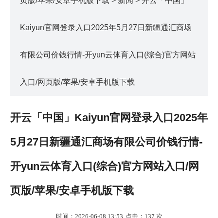
页版/苹果/安卓手机版下载
>
新闻
> 开云「中国」
Kaiyun官网登录入口2025年5月27日新疆通汇商场
有限公司价钱行情-开yun云体育入口(综合)官方网站
入口/网页版/苹果/安卓手机版下载
开云「中国」Kaiyun官网登录入口2025年
5月27日新疆通汇商场有限公司价钱行情-
开yun云体育入口(综合)官方网站入口/网
页版/苹果/安卓手机版下载
时间：2026-06-08 13:53
点击：137 次