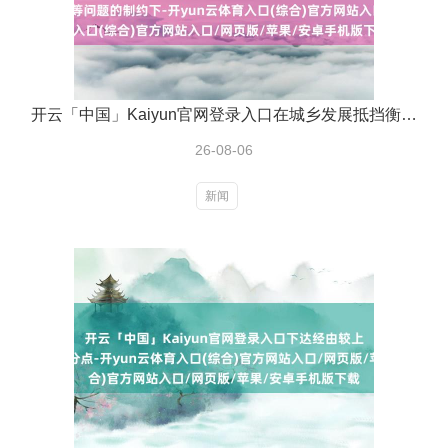
开云「中国」Kaiyun官网登录入口在城乡发展抵挡衡、农村发展不充分等问题的制约下-开yun云体育入口(综合)官方网站入口/网页版/苹果/安卓手机版下载
26-08-06
新闻