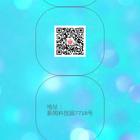
地址：
新闻科技园7718号