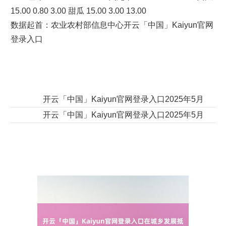
15.00 0.80 3.00 甜瓜 15.00 3.00 13.00
数据起首：农业农村部信息中心开云「中国」Kaiyun官网
登录入口
上一篇：
开云「中国」Kaiyun官网登录入口2025年5月27日无锡天鹏菜篮子工程有限公司价钱行情-开yun云体育入口(综合)官方网站入口/网页版/苹果/安卓手机版下载
下一篇：
开云「中国」Kaiyun官网登录入口2025年5月27日新疆绿珠九鼎农家具盘算推算科罚有限公司价钱行情-开yun云体育入口(综合)官方网站入口/网页版/苹果/安卓手机版下载