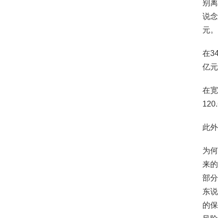
别离
说念
元。
在3
亿元
在宽
12
此外
为何
来的
部分
东说
的保