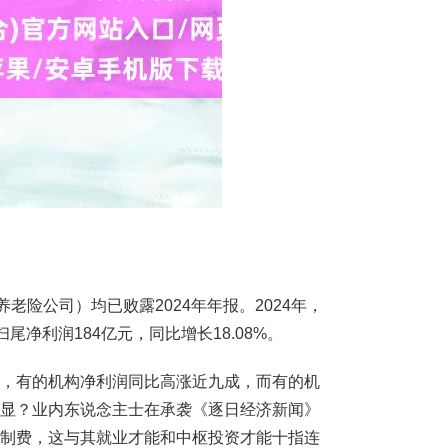
老险公司）均已败露2024年年报。2024年，
尾净利润184亿元，同比增长18.08%。
，有的机构净利润同比高涨近九成，而有的机
显？业内东说念主士在承袭《逐日经济新闻》
制费，这与其就业才能和中枢投资才能十指连