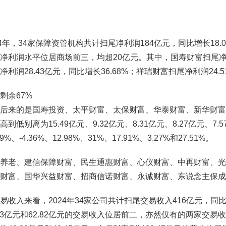
24年，34家保障资管机构共计扫尾净利润184亿元，同比增长18
净利润水平位居商场前三，均超20亿元。其中，国寿财富扫尾净利润
净利润28.43亿元，同比增长36.68%；祥瑞财富扫尾净利润24.5
剩余67%
后来的是国寿投资、太平财富、太保财富、华泰财富、新华财富
高到低别离为15.49亿元、9.32亿元、8.31亿元、8.27亿元、7
99%、-4.36%、12.98%、31%、17.91%、3.27%和27.51%。
养老、建信保障财富、民生通惠财富、心仪财富、中再财富、光
财富、国华兴益财富、招商信诺财富、永诚财富、东说念主保成
易收入来看，2024年34家公司共计扫尾交易收入416亿元，同
.03亿元和62.82亿元的交易收入位居前二，亦然仅有的两家交