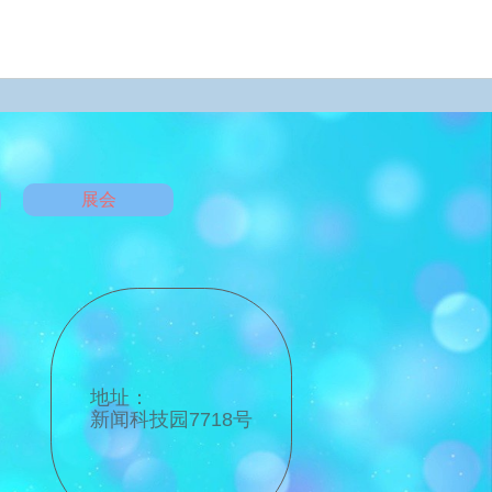
展会
地址：
新闻科技园7718号