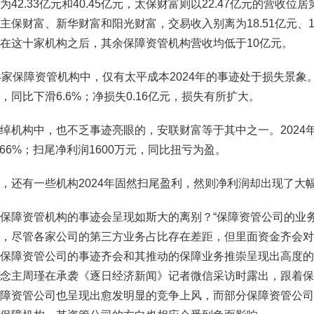
为42.33亿元和40.45亿元，太保财富则以22.47亿元的营
主保财富、新华财富和阳光财富，交易收入别离为18.51亿元、18.34
在这十家机构之后，其余保障资管机构营收均低于10亿元。
4家保障资管机构中，仅有太平成本2024年的事迹处于损失景象。
，同比下滑6.6%；净损失0.16亿元，损失有所扩大。
绰机构中，也不乏事迹亮眼的，安联财富等于其中之一。2024年
0.66%；扫尾净利润1600万元，同比扭亏为盈。
，还有一些机构2024年固然扫尾盈利，然则净利润却出现了大
保障资管机构的事迹会呈现如斯大的离别？“保障资管公司的业
，尽管各家公司的第三方业务占比存在差距，但里面资金齐会对
保障资管公司的事迹齐会和其推动的保障业务推崇呈现出高度的
念主周瑾在承袭《逐日经济新闻》记者微信采访时露出，跟着保
障资管公司也呈现出愈发明显的竞争上风，而部分保障资管公司