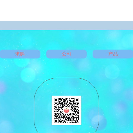
求购
公司
产品