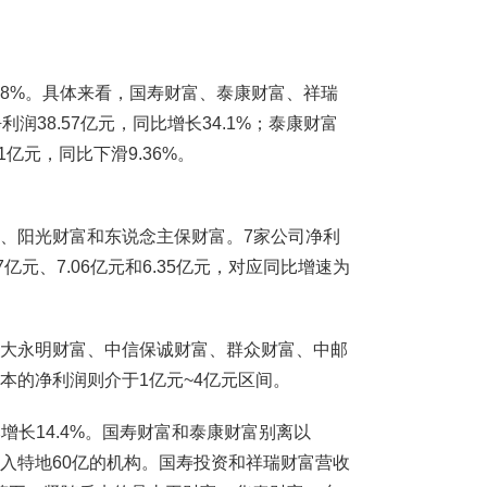
.08%。具体来看，国寿财富、泰康财富、祥瑞
38.57亿元，同比增长34.1%；泰康财富
1亿元，同比下滑9.36%。
、阳光财富和东说念主保财富。7家公司净利
.57亿元、7.06亿元和6.35亿元，对应同比增速为
大永明财富、中信保诚财富、群众财富、中邮
本的净利润则介于1亿元~4亿元区间。
比增长14.4%。国寿财富和泰康财富别离以
易收入特地60亿的机构。国寿投资和祥瑞财富营收