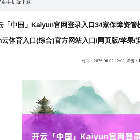
安卓手机版下载
云「中国」Kaiyun官网登录入口34家保障资管
un云体育入口(综合)官方网站入口/网页版/苹果
时间：2026-06-02 12:08
点击：1