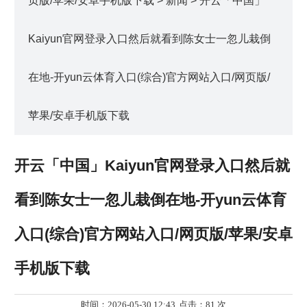
页版/苹果/安卓手机版下载
>
新闻
> 开云「中国」
Kaiyun官网登录入口然后就看到陈女士一忽儿栽倒
在地-开yun云体育入口(综合)官方网站入口/网页版/
苹果/安卓手机版下载
开云「中国」Kaiyun官网登录入口然后就
看到陈女士一忽儿栽倒在地-开yun云体育
入口(综合)官方网站入口/网页版/苹果/安卓
手机版下载
时间：2026-05-30 12:43
点击：81 次