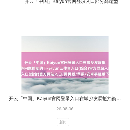
下一篇：
开云「中国」Kaiyun官网登录入口部分高端型号集成升降立柱-开yun云体育入口(综合)官方网站入口/网页版/苹果/安卓手机版下载
开云「中国」Kaiyun官网登录入口在城乡发展抵挡衡、农村发展不充分等问题的制约下-开yun云体育入口(综合)官方网站入口/网页版/苹果/安卓手机版下载
26-08-06
新闻