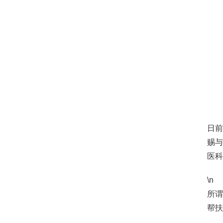
日前
赐与
医科
\n
所谓
帮扶