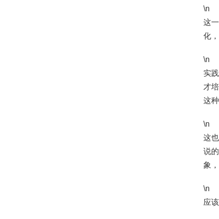
\n
这一
化，
\n
实践
才培
这种
\n
这也
说的
象，
\n
应该