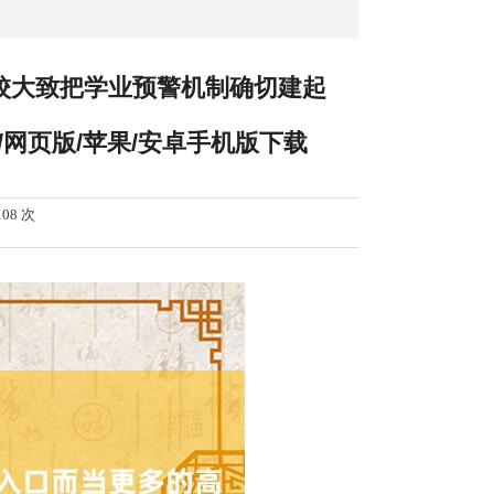
高校大致把学业预警机制确切建起
/网页版/苹果/安卓手机版下载
08 次