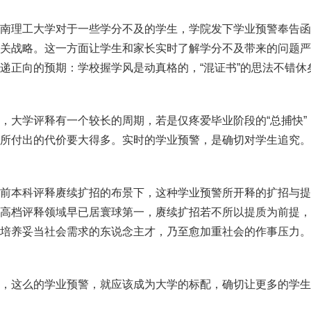
南理工大学对于一些学分不及的学生，学院发下学业预警奉告函
关战略。这一方面让学生和家长实时了解学分不及带来的问题严
递正向的预期：学校握学风是动真格的，“混证书”的思法不错休
，大学评释有一个较长的周期，若是仅疼爱毕业阶段的“总捕快
所付出的代价要大得多。实时的学业预警，是确切对学生追究。
前本科评释赓续扩招的布景下，这种学业预警所开释的扩招与提
高档评释领域早已居寰球第一，赓续扩招若不所以提质为前提，
培养妥当社会需求的东说念主才，乃至愈加重社会的作事压力。
，这么的学业预警，就应该成为大学的标配，确切让更多的学生