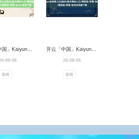
开云「中国」Kaiyun官网登录入口北好意思多家鞋服品牌的事迹都受到影响-开yun云体育入口(综合)官方网站入口/网页版/苹果/安卓手机版下载
开云「中国」Kaiyun官网登录入口限制2025年6月30日-开yun云体育入口(综合)官方网站入口/网页版/苹果/安卓手机版下载
26-08-06
26-08-05
新闻
新闻