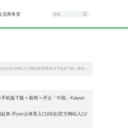
会员商务室
口(综合)官方网站入口/网页版/苹果/安卓手机版下载
>
新闻
>
安卓手机版下载
>
新闻
> 开云「中国」Kaiyun
-开yun云体育入口(综合)官方网站入口/