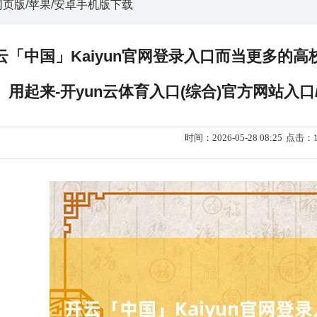
网页版/苹果/安卓手机版下载
云「中国」Kaiyun官网登录入口而当更多的
、用起来-开yun云体育入口(综合)官方网站入口
时间：2026-05-28 08:25
点击：1