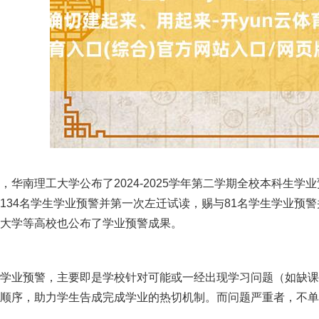
，华南理工大学公布了2024-2025学年第二学期全校本科生学
134名学生学业预警并第一次左迁试读，赐与81名学生学业预
大学等高校也公布了学业预警成果。
学业预警，主要即是学校针对可能或一经出现学习问题（如缺课
顺序，助力学生告成完成学业的热切机制。而问题严重者，不单