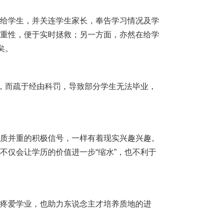
给学生，并关连学生家长，奉告学习情况及学
重性，便于实时拯救；另一方面，亦然在给学
矣。
”，而疏于经由科罚，导致部分学生无法毕业，
质并重的积极信号，一样有着现实兴趣兴趣。
不仅会让学历的价值进一步“缩水”，也不利于
疼爱学业，也助力东说念主才培养质地的进