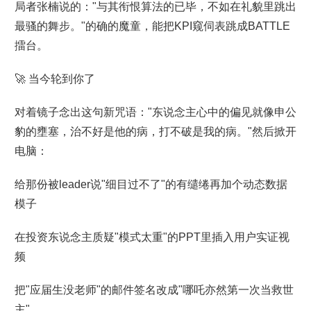
局者张楠说的："与其衔恨算法的已毕，不如在礼貌里跳出
最骚的舞步。"的确的魔童，能把KPI窥伺表跳成BATTLE
擂台。
🚀 当今轮到你了
对着镜子念出这句新咒语："东说念主心中的偏见就像申公
豹的壅塞，治不好是他的病，打不破是我的病。"然后掀开
电脑：
给那份被leader说"细目过不了"的有缱绻再加个动态数据
模子
在投资东说念主质疑"模式太重"的PPT里插入用户实证视
频
把"应届生没老师"的邮件签名改成"哪吒亦然第一次当救世
主"