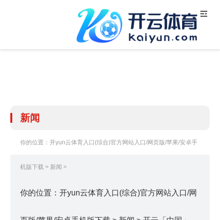
新闻
你的位置：
开yun云体育入口(综合)官方网站入口/网页版/苹果/安卓手
机版下载
>
新闻
>
你的位置：
开yun云体育入口(综合)官方网站入口/网