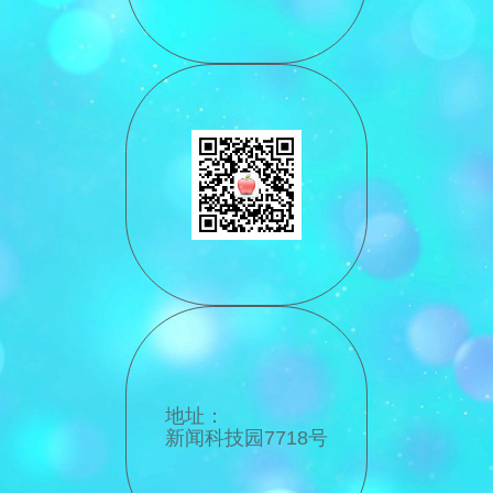
地址：
新闻科技园7718号