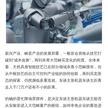
新兴产业、畴昔产业的发展郑重，一般皆会资格从技艺打
破到“成本改换”，再到杀青大范畴买卖化的程度。全体来
看，天然具身智能技艺已在部分领域杀青小范畴摆布，但
从中枢技艺的自主可控到产业链的协同创新，再到买卖形
态的探索，仍然濒临多重造就。东谈主形机器东谈主距离
走入千门万户还有不小的距离。
的确的需乞降场景摆布，是决定东谈主形机器东谈主能否
从实验室进入大范畴量产的枢纽，如何幸免企业的重迭进