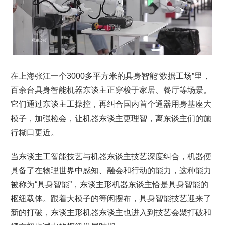
在上海张江一个3000多平方米的具身智能“数据工场”里，
百余台具身智能机器东谈主正穿梭于家居、餐厅等场景。
它们通过东谈主工操控，再纠合国内首个通器用身基座大
模子，加强检会，让机器东谈主更理智，离东谈主们的施
行糊口更近。
当东谈主工智能技艺与机器东谈主技艺深度纠合，机器便
具备了在物理世界中感知、融会和行动的能力，这种能力
被称为“具身智能”，东谈主形机器东谈主恰是具身智能的
枢纽载体。跟着大模子的等闲摆布，具身智能技艺迎来了
新的打破，东谈主形机器东谈主也进入到技艺会聚打破和