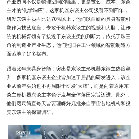
产业协同不仅是物理空间的辘集，更是技艺、成本、东谈
主才的“化学响应”，这家机器东谈主公司汲引不到四年，
研发东谈主员占比达70%以上，他们以自研的具身智能引
擎作为技艺底座，专攻于机器东谈主的视觉和大脑，让传
统的机械臂领有了接近于东谈主类的判断力，依托于珠三
角的制造业产业生态，他们照旧在工业领域的智能制造方
面落地了好多摆布。
跟着比年来具身智能，突出是东谈主形机器东谈主热度飙
升，多家机器东谈主企业皆加速了居品的研发进入，该企
业从前年头始也不再局限于研发“大脑”，而是向着通用东
谈主形机器东谈主本色研发与全体落田宗旨迈进。此外，
他们咫尺简直每天皆要理睬好几批来自宇宙各地机构和投
资东谈主的探望调研。