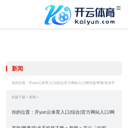
新闻
你的位置：
开yun云体育入口(综合)官方网站入口/网页版/苹果/安卓手
机版下载
>
新闻
>
你的位置：
开yun云体育入口(综合)官方网站入口/网