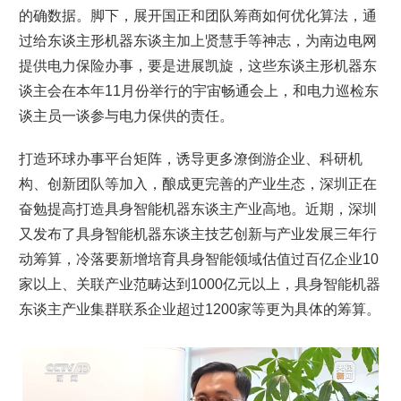
的确数据。脚下，展开国正和团队筹商如何优化算法，通
过给东谈主形机器东谈主加上贤慧手等神志，为南边电网
提供电力保险办事，要是进展凯旋，这些东谈主形机器东
谈主会在本年11月份举行的宇宙畅通会上，和电力巡检东
谈主员一谈参与电力保供的责任。
打造环球办事平台矩阵，诱导更多潦倒游企业、科研机
构、创新团队等加入，酿成更完善的产业生态，深圳正在
奋勉提高打造具身智能机器东谈主产业高地。近期，深圳
又发布了具身智能机器东谈主技艺创新与产业发展三年行
动筹算，冷落要新增培育具身智能领域估值过百亿企业10
家以上、关联产业范畴达到1000亿元以上，具身智能机器
东谈主产业集群联系企业超过1200家等更为具体的筹算。