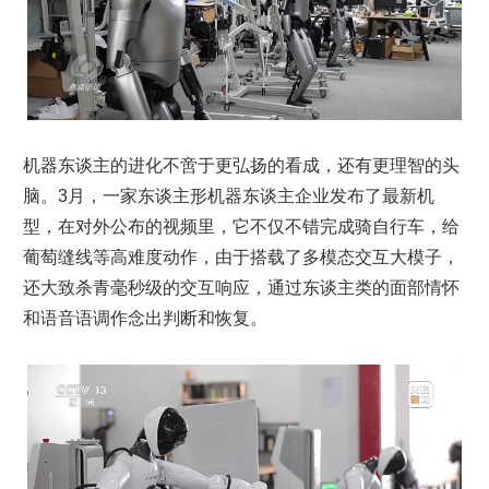
机器东谈主的进化不啻于更弘扬的看成，还有更理智的头
脑。3月，一家东谈主形机器东谈主企业发布了最新机
型，在对外公布的视频里，它不仅不错完成骑自行车，给
葡萄缝线等高难度动作，由于搭载了多模态交互大模子，
还大致杀青毫秒级的交互响应，通过东谈主类的面部情怀
和语音语调作念出判断和恢复。