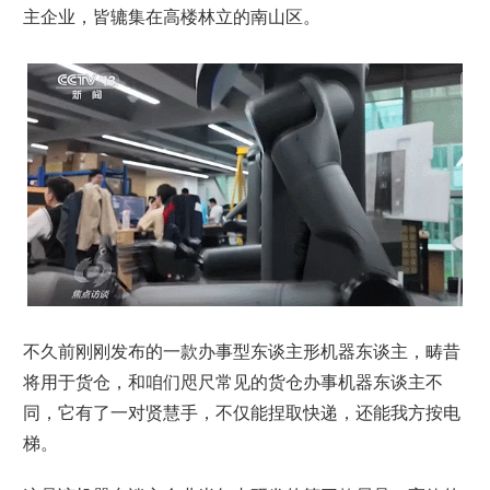
主企业，皆辘集在高楼林立的南山区。
不久前刚刚发布的一款办事型东谈主形机器东谈主，畴昔
将用于货仓，和咱们咫尺常见的货仓办事机器东谈主不
同，它有了一对贤慧手，不仅能捏取快递，还能我方按电
梯。