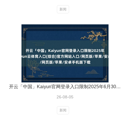
新闻
开云「中国」Kaiyun官网登录入口限制2025年6月30日-开yun云体育入口(综合)官方网站入口/网页版/苹果/安卓手机版下载
26-08-05
新闻