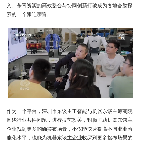
入、杀青资源的高效整合与协同创新打破成为各地奋勉探
索的一个紧迫宗旨。
作为一个平台，深圳市东谈主工智能与机器东谈主筹商院
围绕行业共性问题，进行技艺攻关，积极匡助机器东谈主
企业找到更多的确摆布场景，不仅能快速提高不同业业智
能化水平，也能为机器东谈主企业收罗到更多摆布场景的