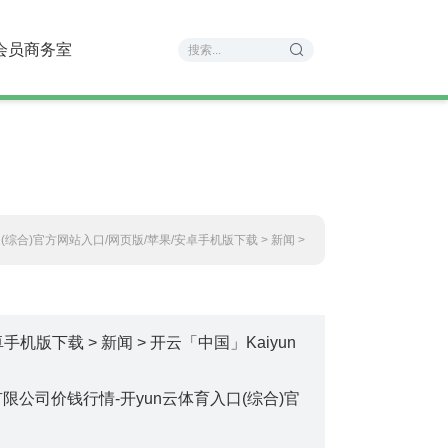
会员商务室
口(综合)官方网站入口/网页版/苹果/安卓手机版下载
>
新闻
>
安卓手机版下载
>
新闻
> 开云「中国」Kaiyun
限公司价钱行情-开yun云体育入口(综合)官