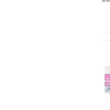
上一
下一