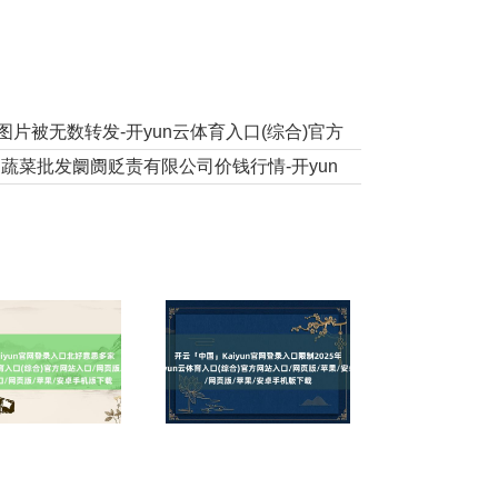
n云体育入口(综合)官方网站入口/网页版/苹果/安卓手机版下载
-开yun云体育入口(综合)官方网站入口/网页版/苹果/安卓手机版下载