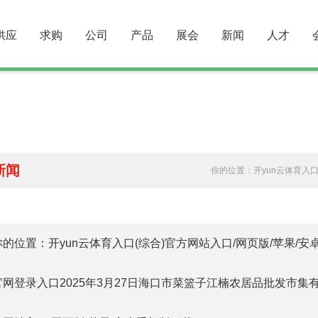
供应
求购
公司
产品
展会
新闻
人才
新闻
你的位置：
开yun云体育入
你的位置：
开yun云体育入口(综合)官方网站入口/网页版/苹果/
官网登录入口2025年3月27日海口市菜篮子江楠农居品批发市集有