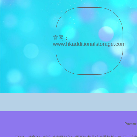
官网：
www.hkadditionalstorage.com
Powere