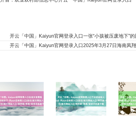
篇：
开云「中国」Kaiyun官网登录入口一张“小孩被压废地下”的图片被无数转发-开yu
篇：
开云「中国」Kaiyun官网登录入口2025年3月27日海南凤翔蔬菜批发阛阓贬责有限公司价钱行情