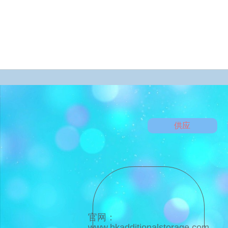
供应
官网：
www.hkadditionalstorage.com