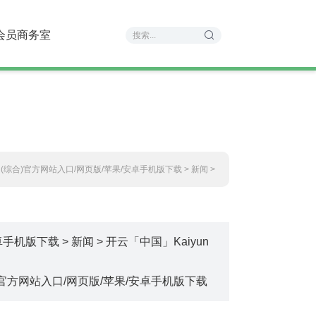
会员商务室
口(综合)官方网站入口/网页版/苹果/安卓手机版下载
>
新闻
>
安卓手机版下载
>
新闻
> 开云「中国」Kaiyun
)官方网站入口/网页版/苹果/安卓手机版下载