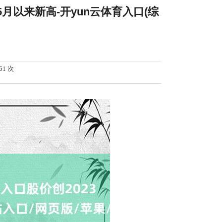
5月以来新高-开yun云体育入口(综
1 次