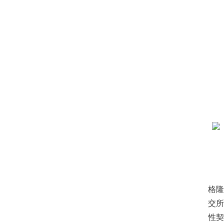
格隆
交所
性契