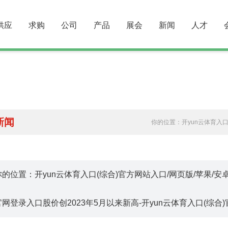
供应
求购
公司
产品
展会
新闻
人才
新闻
你的位置：
开yun云体育入
你的位置：
开yun云体育入口(综合)官方网站入口/网页版/苹果/
官网登录入口股价创2023年5月以来新高-开yun云体育入口(综合