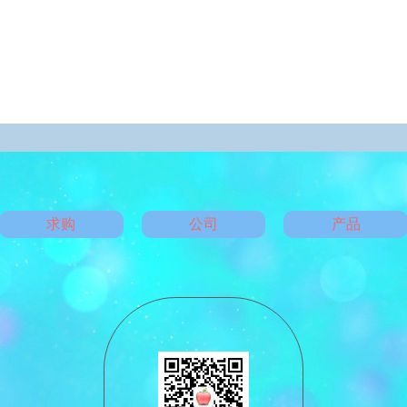
求购
公司
产品