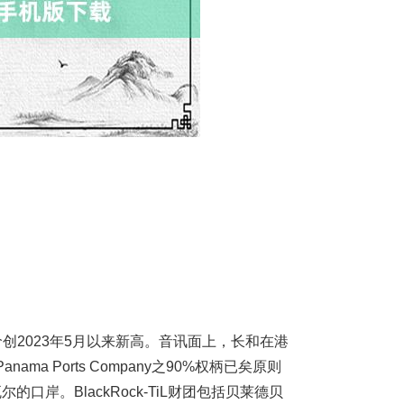
，股价创2023年5月以来新高。音讯面上，长和在港
ama Ports Company之90%权柄已矣原则
岸。BlackRock-TiL财团包括贝莱德贝