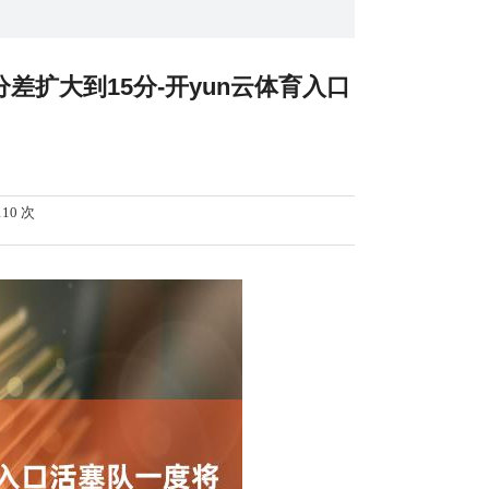
差扩大到15分-开yun云体育入口
10 次