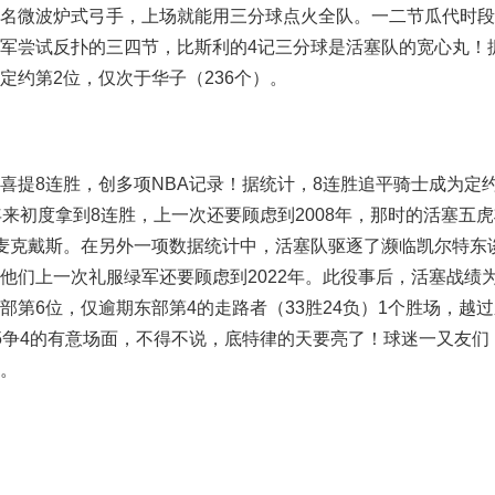
名微波炉式弓手，上场就能用三分球点火全队。一二节瓜代时段
军尝试反扑的三四节，比斯利的4记三分球是活塞队的宽心丸！据
定约第2位，仅次于华子（236个）。
喜提8连胜，创多项NBA记录！据统计，8连胜追平骑士成为定
年来初度拿到8连胜，上一次还要顾虑到2008年，那时的活塞五
麦克戴斯。在另外一项数据统计中，活塞队驱逐了濒临凯尔特东谈
他们上一次礼服绿军还要顾虑到2022年。此役事后，活塞战绩为3
部第6位，仅逾期东部第4的走路者（33胜24负）1个胜场，越过
5争4的有意场面，不得不说，底特律的天要亮了！球迷一又友
。