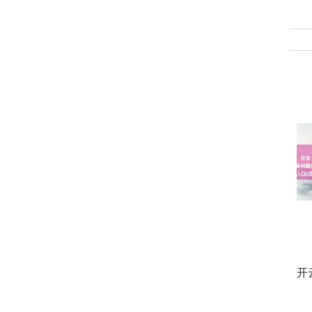
上一
下一