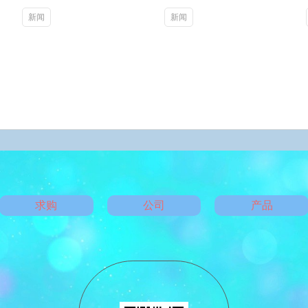
新闻
新闻
求购
公司
产品