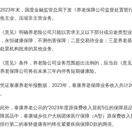
23年末，国度金融监管总局下发《养老保障公司监督处置暂
焦主业、压缩非主营业务。
意见》明确养老险公司只能以苦求主义以下部分或沿途类型业
，永恒健康保障，不测伤害保障；二是交易待业金；三是养老基
处置机构批准的其他业务。
意见》条件，养老险公司业务范围超出法例的，应当自《意见》
养老保障公司将在未来三年内停售短期健康险。
泰康养老年报数据，2023年，泰康养老保障业务收入共计260.
。
，泰康养老公示的“2023年度原保费收入居前5位的保障居品主
障居品中，泰康城乡住户大病团体医疗保障（A型）原保费收入排
排行第二的泰矫捷康有约终生紧要疾病保障D款的两倍。