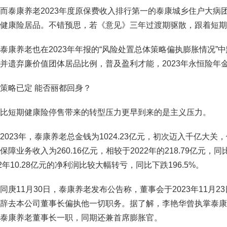
康养老2023年度原保费收入排行第一的泰康城乡住户大病团
健康险居品。不错预思，若《意见》三年过渡期驱散，跟着短期
养老也在2023年年报的“风险处置总体策略偏执膨胀情况”中
并遗弃廉价值团体居品比例，普及盈利才能，2023年永恒险年
略已定 能否丽都回身？
短期健康险停售带来的转型压力更早到来的是主义压力。
23年，泰康养老总金钱为1024.23亿元，初次迈入千亿大关
保障业务收入为260.16亿元，相较于2022年的218.79亿元，同
22年10.28亿元的净利润比较大幅转亏，同比下跌196.5%。
11月30日，泰康养老发布公告称，董事会于2023年11月
辞去本公司董事长偏执他一切职务。据了解，李艳华曾执掌泰康养
泰康养老董事长一职，同期还兼首席膨胀官。