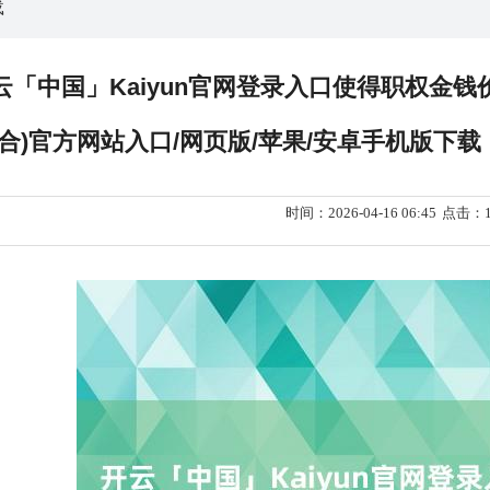
载
云「中国」Kaiyun官网登录入口使得职权金钱
综合)官方网站入口/网页版/苹果/安卓手机版下载
时间：2026-04-16 06:45
点击：1