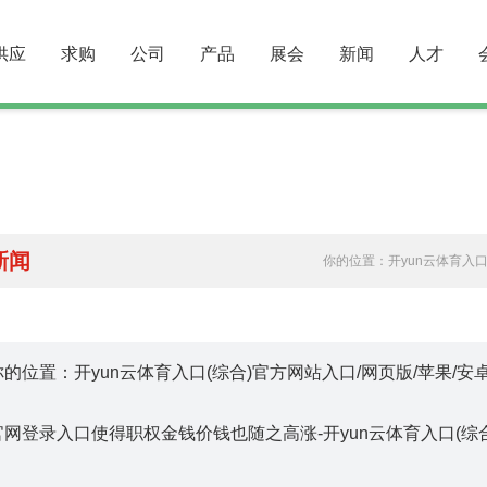
供应
求购
公司
产品
展会
新闻
人才
新闻
你的位置：
开yun云体育入
你的位置：
开yun云体育入口(综合)官方网站入口/网页版/苹果/
官网登录入口使得职权金钱价钱也随之高涨-开yun云体育入口(综合