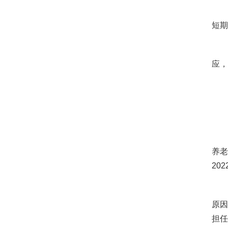
而泰
短期
泰康
应，
策
比
20
养老
20
同庚
原因
担任