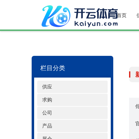
首页
栏目分类
供应
求购
公司
产品
展会