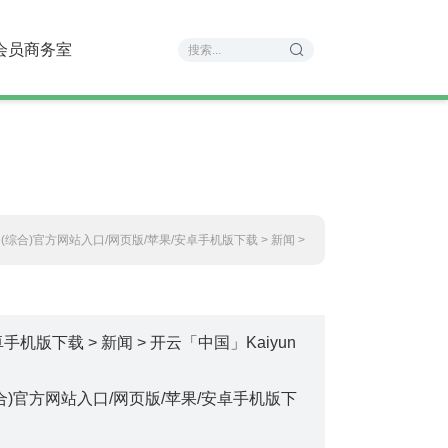
会员商务室
口(综合)官方网站入口/网页版/苹果/安卓手机版下载
>
新闻
>
安卓手机版下载
>
新闻
> 开云「中国」Kaiyun
)官方网站入口/网页版/苹果/安卓手机版下