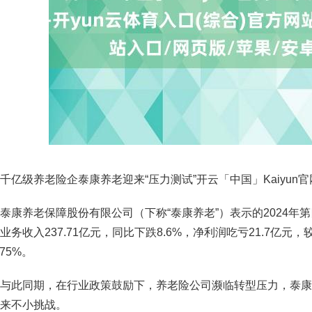
级养老险企泰康养老迎来“压力测试”开云「中国」Kaiyun
养老保障股份有限公司（下称“泰康养老”）表示的2024年
业务收入237.71亿元，同比下跌8.6%，净利润吃亏21.7亿元，较
.75%。
此同期，在行业政策鼓励下，养老险公司濒临转型压力，泰康
来不小挑战。