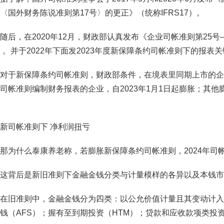
〈国外财务陈说准则第17号〉的更正》（统称IFRS17）。
，在2020年12月，财政部认真发布《企业司帐准则第25号
）。并于2022年下面发2023年度新保障条约司帐准则下的报表
于新保障条约司帐准则，财政部条件，在境表里同期上市的企
司帐准则编制财务报表的企业，自2023年1月1日起膨胀；其他膨
司帐准则下 净利润扭亏
什么泰康养老称，若膨胀新保障条约司帐准则，2024年司
背后是新旧准则下金融金钱分类与计量模样的各异以及本钱市
准则中，金融金钱分为四类：以公允价值计量且其变动计入当
钱（AFS）；握有至到期投资（HTM）；贷款和应收款项类投资