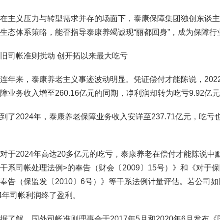
主义压力与转型需求并存的场面下，泰康保障集团独创东谈主
生态体系策略，能否指导泰康养竭诚现“丽都回身”，成为保障行
司帐准则扰动 创开拓以来最大吃亏
来，泰康养老主义事迹波动明显。凭证偿付才能陈说，2022年，
障业务收入增至260.16亿元的同期，净利润却转为吃亏9.92亿
2024年，泰康养老保障业务收入安详至237.71亿元，吃亏
2024年高达20多亿元的吃亏，泰康养老在偿付才能陈说中
干系司帐处理法例>的奉告（财会〔2009〕15号）》和《对于
奉告（保监发〔2010〕6号）》等干系法例计量评估。若公司如
24年司帐利润终了盈利。
解，国外司帐准则理事会于2017年5月和2020年6月发布《